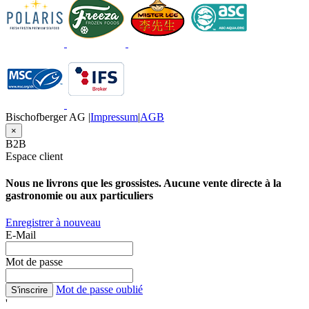
Bischofberger AG |
Impressum
|
AGB
×
B2B
Espace client
Nous ne livrons que les grossistes. Aucune vente directe à la
gastronomie ou aux particuliers
Enregistrer à nouveau
E-Mail
Mot de passe
Mot de passe oublié
S'inscrire
'